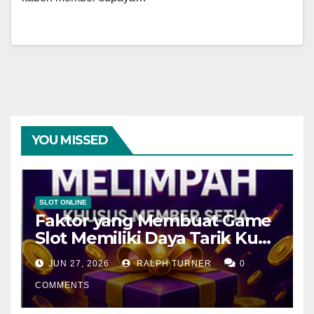
YOU MISSED
SLOT ONLINE
Faktor yang Membuat Game
Slot Memiliki Daya Tarik Kuat
bagi Pengguna: Perspektif
JUN 27, 2026
RALPH TURNER
0
Psikologi dan Perkembangan
Hiburan Digital
COMMENTS