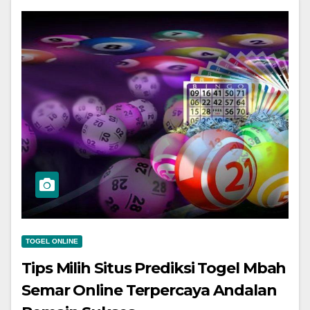
TOGEL ONLINE
Tips Milih Situs Prediksi Togel Mbah
Semar Online Terpercaya Andalan