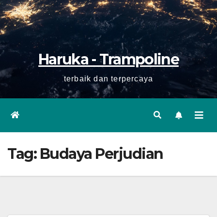
Haruka - Trampoline
terbaik dan terpercaya
Tag:
Budaya Perjudian