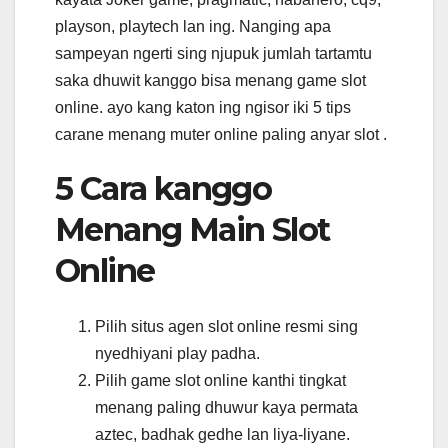
playson, playtech lan ing. Nanging apa
sampeyan ngerti sing njupuk jumlah tartamtu
saka dhuwit kanggo bisa menang game slot
online. ayo kang katon ing ngisor iki 5 tips
carane menang muter online paling anyar slot .
5 Cara kanggo
Menang Main Slot
Online
Pilih situs agen slot online resmi sing
nyedhiyani play padha.
Pilih game slot online kanthi tingkat
menang paling dhuwur kaya permata
aztec, badhak gedhe lan liya-liyane.