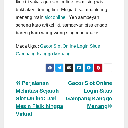
Iku ciri saka agen slot online resmi sing wis
buktiaken dening tim . Mugia bisa mbantu ing
menang main
slot online
. Yen sampeyan
seneng karo artikel iki, sampeyan bisa enggo
bareng karo wong-wong sing mbutuhake.
Maca Uga :
Gacor Slot Online Login Situs
Gampang Kanggo Menang
Post
Perjalanan
Gacor Slot Online
Melintasi Sejarah
Login Situs
navigation
Slot Online: Dari
Gampang Kanggo
Mesin Fisik hingga
Menang
Virtual