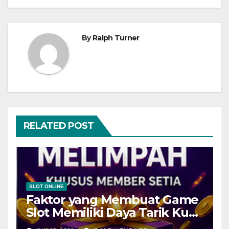
By
Ralph Turner
RELATED POST
SLOT ONLINE
Faktor yang Membuat Game
Slot Memiliki Daya Tarik Kuat
bagi Pengguna: Perspektif